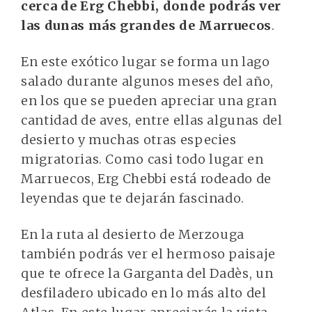
cerca de Erg Chebbi, donde podrás ver
las dunas más grandes de Marruecos
.
En este exótico lugar se forma un lago
salado durante algunos meses del año,
en los que se pueden apreciar una gran
cantidad de aves, entre ellas algunas del
desierto y muchas otras especies
migratorias. Como casi todo lugar en
Marruecos, Erg Chebbi está rodeado de
leyendas que te dejarán fascinado.
En la ruta al desierto de Merzouga
también podrás ver el hermoso paisaje
que te ofrece la Garganta del Dadès, un
desfiladero ubicado en lo más alto del