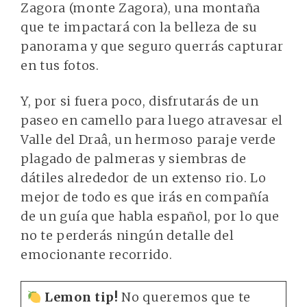
Zagora (monte Zagora), una montaña
que te impactará con la belleza de su
panorama y que seguro querrás capturar
en tus fotos.
Y, por si fuera poco, disfrutarás de un
paseo en camello para luego atravesar el
Valle del Draâ, un hermoso paraje verde
plagado de palmeras y siembras de
dátiles alrededor de un extenso rio. Lo
mejor de todo es que irás en compañía
de un guía que habla español, por lo que
no te perderás ningún detalle del
emocionante recorrido.
Lemon tip!
No queremos que te