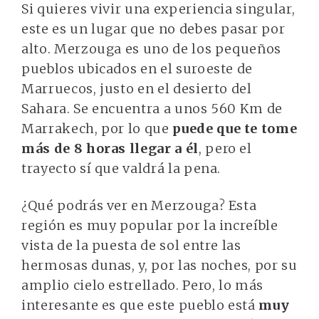
Si quieres vivir una experiencia singular,
este es un lugar que no debes pasar por
alto. Merzouga es uno de los pequeños
pueblos ubicados en el suroeste de
Marruecos, justo en el desierto del
Sahara. Se encuentra a unos 560 Km de
Marrakech, por lo que
puede que te tome
más de 8 horas llegar a él
, pero el
trayecto sí que valdrá la pena.
¿Qué podrás ver en Merzouga? Esta
región es muy popular por la increíble
vista de la puesta de sol entre las
hermosas dunas, y, por las noches, por su
amplio cielo estrellado. Pero, lo más
interesante es que este pueblo está
muy