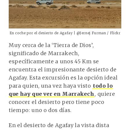
En coche por el desierto de Agafay | @Jernej Furman / Flickr
Muy cerca de la ‘Tierra de Dios’,
significado de Marrakech,
específicamente a unos 45 Km se
encuentra el impresionante desierto de
Agafay. Esta excursión es la opción ideal
para quien, una vez haya visto
todo lo
que hay que ver en Marrakech
, quiere
conocer el desierto pero tiene poco
tiempo: uno o dos días.
En el desierto de Agafay la vista dista