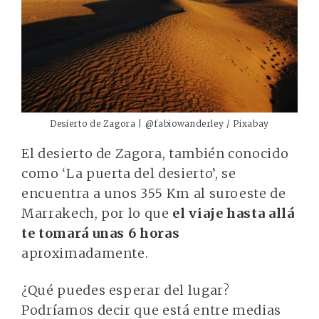
Desierto de Zagora | @fabiowanderley / Pixabay
El desierto de Zagora, también conocido
como ‘La puerta del desierto’, se
encuentra a unos 355 Km al suroeste de
Marrakech, por lo que
el viaje hasta allá
te tomará unas 6 horas
aproximadamente.
¿Qué puedes esperar del lugar?
Podríamos decir que está entre medias