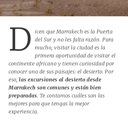
D
icen que Marrakech es la Puerta
del Sur y no les falta razón. Para
mucho, visitar la ciudad es la
primera oportunidad de visitar el
continente africano y tienen curiosidad por
conocer uno de sus paisajes: el desierto. Por
eso,
las excursiones al desierto desde
Marrakech son comunes y están bien
preparadas
. Te contamos cuáles son las
mejores para que tengas la mejor
experiencia.