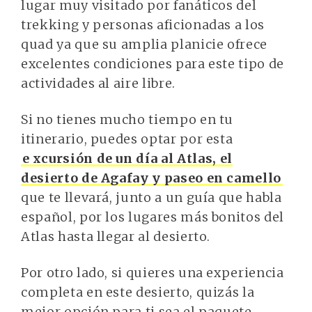
lugar muy visitado por fanáticos del
trekking y personas aficionadas a los
quad ya que su amplia planicie ofrece
excelentes condiciones para este tipo de
actividades al aire libre.
Si no tienes mucho tiempo en tu
itinerario, puedes optar por esta
e
xcursión de un día al Atlas, el
desierto de Agafay y paseo en camello
que te llevará, junto a un guía que habla
español, por los lugares más bonitos del
Atlas hasta llegar al desierto.
Por otro lado, si quieres una experiencia
completa en este desierto, quizás la
mejor opción para ti sea el paquete