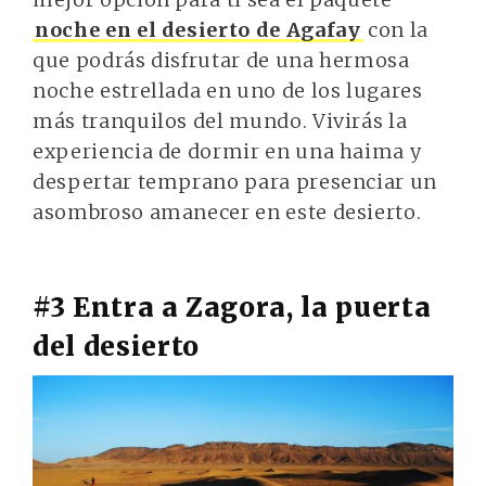
noche en el desierto de Agafay
con la
que podrás disfrutar de una hermosa
noche estrellada en uno de los lugares
más tranquilos del mundo. Vivirás la
experiencia de dormir en una haima y
despertar temprano para presenciar un
asombroso amanecer en este desierto.
#3 Entra a Zagora, la puerta
del desierto