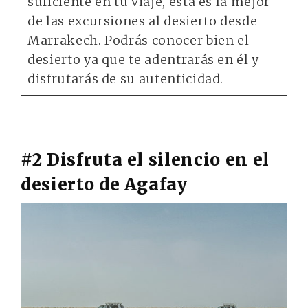
suficiente en tu viaje, esta es la mejor
de las excursiones al desierto desde
Marrakech. Podrás conocer bien el
desierto ya que te adentrarás en él y
disfrutarás de su autenticidad.
#2 Disfruta el silencio en el
desierto de Agafay