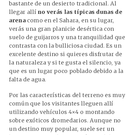
bastante de un desierto tradicional. Al
llegar allí
no verás las típicas dunas de
arena
como en el Sahara, en su lugar,
verás una gran planicie desértica con
suelo de guijarros y una tranquilidad que
contrasta con la bulliciosa ciudad. Es un
excelente destino si quieres disfrutar de
la naturaleza y si te gusta el silencio, ya
que es un lugar poco poblado debido a la
falta de agua.
Por las características del terreno es muy
común que los visitantes lleguen allí
utilizando vehículos 4×4 o montando
sobre exóticos dromedarios. Aunque no
un destino muy popular, suele ser un