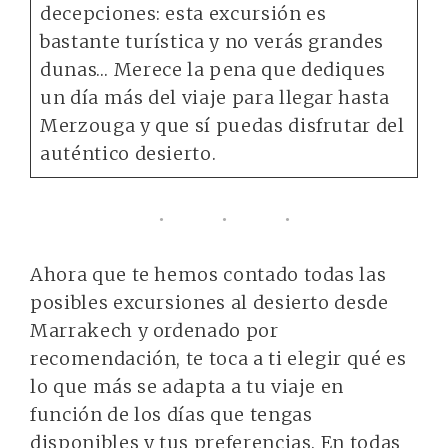
decepciones: esta excursión es
bastante turística y no verás grandes
dunas… Merece la pena que dediques
un día más del viaje para llegar hasta
Merzouga y que sí puedas disfrutar del
auténtico desierto.
Ahora que te hemos contado todas las
posibles excursiones al desierto desde
Marrakech y ordenado por
recomendación, te toca a ti elegir qué es
lo que más se adapta a tu viaje en
función de los días que tengas
disponibles y tus preferencias. En todas