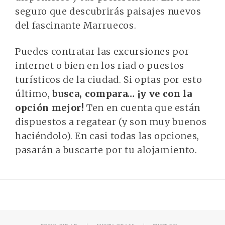
seguro que descubrirás paisajes nuevos
del fascinante Marruecos.
Puedes contratar las excursiones por
internet o bien en los riad o puestos
turísticos de la ciudad. Si optas por esto
último,
busca, compara… ¡y ve con la
opción mejor!
Ten en cuenta que están
dispuestos a regatear (y son muy buenos
haciéndolo). En casi todas las opciones,
pasarán a buscarte por tu alojamiento.