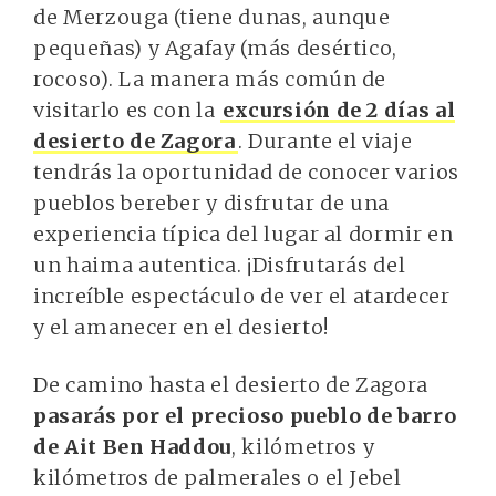
de Merzouga (tiene dunas, aunque
pequeñas) y Agafay (más desértico,
rocoso). La manera más común de
visitarlo es con la
excursión de 2 días al
desierto de Zagora
. Durante el viaje
tendrás la oportunidad de conocer varios
pueblos bereber y disfrutar de una
experiencia típica del lugar al dormir en
un haima autentica. ¡Disfrutarás del
increíble espectáculo de ver el atardecer
y el amanecer en el desierto!
De camino hasta el desierto de Zagora
pasarás por el precioso pueblo de barro
de Ait Ben Haddou
, kilómetros y
kilómetros de palmerales o el Jebel